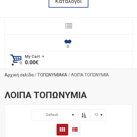
Κατάλογοι
My Cart
0.00
€
Αρχική σελίδα
/
ΤΟΠΩΝΥΜΙΑΚΑ
/ ΛΟΙΠΑ ΤΟΠΩΝΥΜΙΑ
ΛΟΙΠΑ ΤΟΠΩΝΥΜΙΑ
Default
12