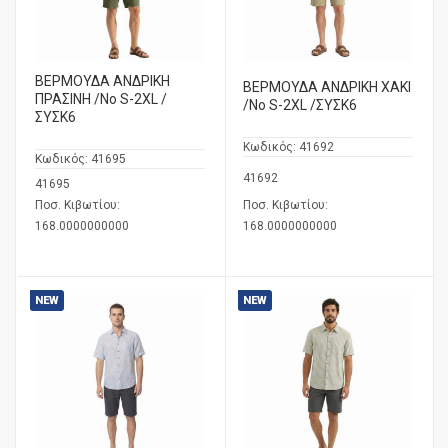
ΒΕΡΜΟΥΔΑ ΑΝΔΡΙΚΗ
ΒΕΡΜΟΥΔΑ ΑΝΔΡΙΚΗ ΧΑΚΙ
ΠΡΑΣΙΝΗ /No S-2XL /
/No S-2XL /ΣΥΣΚ6
ΣΥΣΚ6
Κωδικός:
41692
Κωδικός:
41695
41692
41695
Ποσ. Κιβωτίου:
Ποσ. Κιβωτίου:
168.0000000000
168.0000000000
NEW
NEW