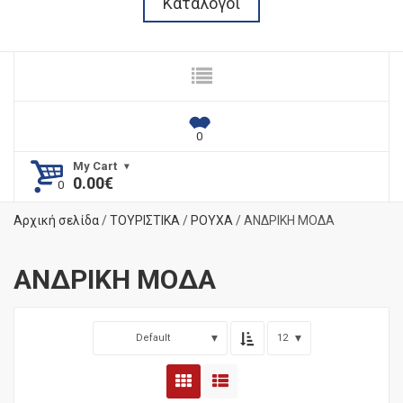
Κατάλογοι
My Cart
0.00
€
Αρχική σελίδα
/
ΤΟΥΡΙΣΤΙΚΑ
/
ΡΟΥΧΑ
/ ΑΝΔΡΙΚΗ ΜΟΔΑ
ΑΝΔΡΙΚΗ ΜΟΔΑ
Default
12