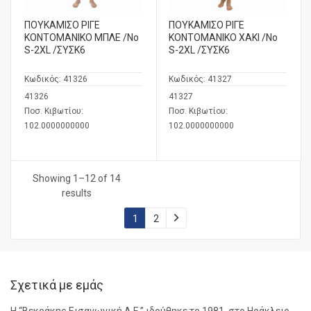
ΠΟΥΚΑΜΙΣΟ ΡΙΓΕ
ΠΟΥΚΑΜΙΣΟ ΡΙΓΕ
ΚΟΝΤΟΜΑΝΙΚΟ ΜΠΛΕ /No
ΚΟΝΤΟΜΑΝΙΚΟ ΧΑΚΙ /No
S-2XL /ΣΥΣΚ6
S-2XL /ΣΥΣΚ6
Κωδικός:
41326
Κωδικός:
41327
41326
41327
Ποσ. Κιβωτίου:
Ποσ. Κιβωτίου:
102.0000000000
102.0000000000
Showing 1–12 of 14
results
1
2
Σχετικά με εμάς