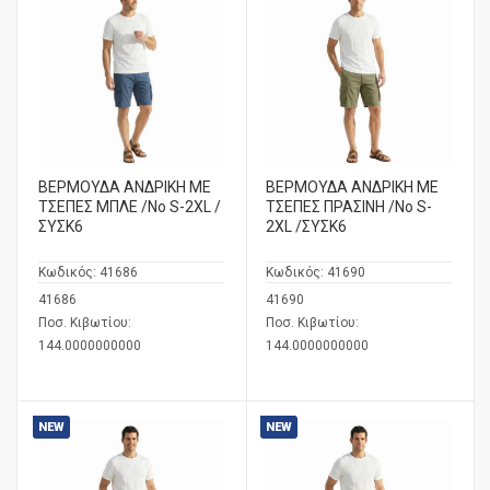
ΒΕΡΜΟΥΔΑ ΑΝΔΡΙΚΗ ΜΕ
ΒΕΡΜΟΥΔΑ ΑΝΔΡΙΚΗ ΜΕ
ΤΣΕΠΕΣ ΜΠΛΕ /No S-2XL /
ΤΣΕΠΕΣ ΠΡΑΣΙΝΗ /No S-
ΣΥΣΚ6
2XL /ΣΥΣΚ6
Κωδικός:
41686
Κωδικός:
41690
41686
41690
Ποσ. Κιβωτίου:
Ποσ. Κιβωτίου:
144.0000000000
144.0000000000
NEW
NEW