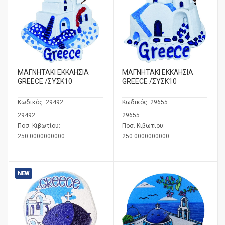
ΜΑΓΝΗΤΑΚΙ ΕΚΚΛΗΣΙΑ
ΜΑΓΝΗΤΑΚΙ ΕΚΚΛΗΣΙΑ
GREECE /ΣΥΣΚ10
GREECE /ΣΥΣΚ10
Κωδικός:
29492
Κωδικός:
29655
29492
29655
Ποσ. Κιβωτίου:
Ποσ. Κιβωτίου:
250.0000000000
250.0000000000
NEW