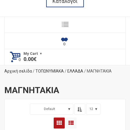
Κατάλογοι
My Cart
0.00
€
Αρχική σελίδα
/
ΤΟΠΩΝΥΜΙΑΚΑ
/
ΕΛΛΑΔΑ
/ ΜΑΓΝΗΤΑΚΙΑ
ΜΑΓΝΗΤΑΚΙΑ
Default
12