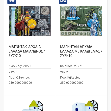
NEW
NEW
ΜΑΓΝΗΤΑΚΙ ΑΡΧΑΙΑ
ΜΑΓΝΗΤΑΚΙ ΑΡΧΑΙΑ
ΕΛΛΑΔΑ ΜΑΙΑΝΔΡΟΣ /
ΕΛΛΑΔΑ ΜΕ ΚΛΑΔΙ ΕΛΙΑΣ /
ΣΥΣΚ10
ΣΥΣΚ10
Κωδικός:
29270
Κωδικός:
29271
29270
29271
Ποσ. Κιβωτίου:
Ποσ. Κιβωτίου:
250.0000000000
250.0000000000