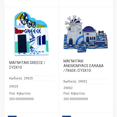
ΜΑΓΝΗΤΑΚΙ
ΜΑΓΝΗΤΑΚΙ GREECE /
ΑΝΕΜΟΜΥΛΟΣ ΕΛΛΑΔΑ
ΣΥΣΚ10
/7Χ6ΕΚ /ΣΥΣΚ10
Κωδικός:
29025
Κωδικός:
29002
29025
29002
Ποσ. Κιβωτίου:
Ποσ. Κιβωτίου:
250.0000000000
250.0000000000