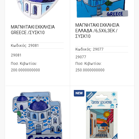
ΜΑΓΝΗΤΑΚΙ ΕΚΚΛΗΣΙΑ
ΜΑΓΝΗΤΑΚΙ ΕΚΚΛΗΣΙΑ
ΕΛΛΑΔΑ /6,5Χ6,3ΕΚ /
GREECE /ΣΥΣΚ10
ΣΥΣΚ10
Κωδικός:
29081
Κωδικός:
29077
29081
29077
Ποσ. Κιβωτίου:
Ποσ. Κιβωτίου:
200.0000000000
250.0000000000
NEW