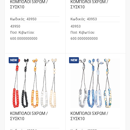
ΚΟΜΠΟΛΟΙ 5ΧΡΩΜ /
ΚΟΜΠΟΛΟΙ 5ΧΡΩΜ /
ΣΥΣΚ10
ΣΥΣΚ10
Κωδικός:
43950
Κωδικός:
43953
43950
43953
Ποσ. Κιβωτίου:
Ποσ. Κιβωτίου:
600.0000000000
600.0000000000
NEW
NEW
ΚΟΜΠΟΛΟΙ 5ΧΡΩΜ /
ΚΟΜΠΟΛΟΙ 5ΧΡΩΜ /
ΣΥΣΚ10
ΣΥΣΚ10