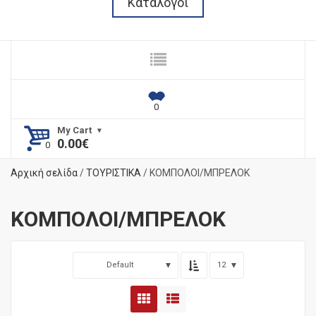
Κατάλογοι
My Cart
0.00
€
Αρχική σελίδα
/
ΤΟΥΡΙΣΤΙΚΑ
/ ΚΟΜΠΟΛΟΙ/ΜΠΡΕΛΟΚ
ΚΟΜΠΟΛΟΙ/ΜΠΡΕΛΟΚ
Default
12