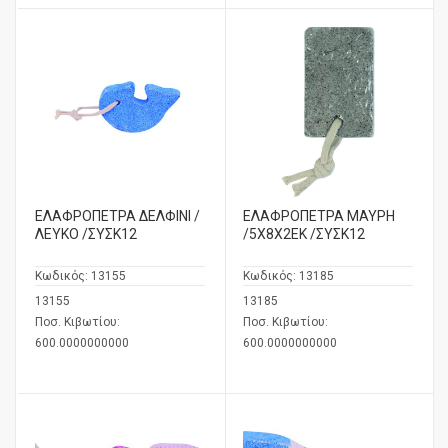
ΕΛΑΦΡΟΠΕΤΡΑ ΔΕΛΦΙΝΙ /
ΕΛΑΦΡΟΠΕΤΡΑ ΜΑΥΡΗ
ΛΕΥΚΟ /ΣΥΣΚ12
/5Χ8Χ2ΕΚ /ΣΥΣΚ12
Κωδικός:
13155
Κωδικός:
13185
13155
13185
Ποσ. Κιβωτίου:
Ποσ. Κιβωτίου:
600.0000000000
600.0000000000