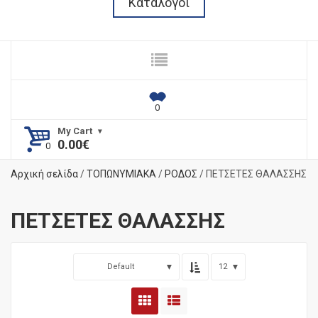
Κατάλογοι
My Cart
0.00
€
Αρχική σελίδα
/
ΤΟΠΩΝΥΜΙΑΚΑ
/
ΡΟΔΟΣ
/ ΠΕΤΣΕΤΕΣ ΘΑΛΑΣΣΗΣ
ΠΕΤΣΕΤΕΣ ΘΑΛΑΣΣΗΣ
Default
12