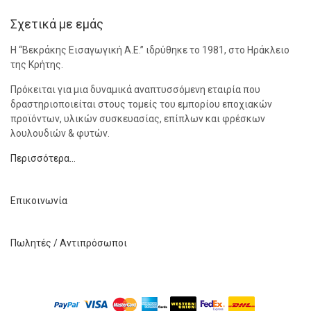
Σχετικά με εμάς
Η “Βεκράκης Εισαγωγική Α.Ε.” ιδρύθηκε το 1981, στο Ηράκλειο
της Κρήτης.
Πρόκειται για μια δυναμικά αναπτυσσόμενη εταιρία που
δραστηριοποιείται στους τομείς του εμπορίου εποχιακών
προϊόντων, υλικών συσκευασίας, επίπλων και φρέσκων
λουλουδιών & φυτών.
Περισσότερα…
Επικοινωνία
Πωλητές / Αντιπρόσωποι