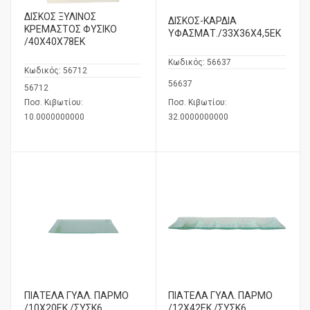
ΔΙΣΚΟΣ ΞΥΛΙΝΟΣ
ΔΙΣΚΟΣ-ΚΑΡΔΙΑ
ΚΡΕΜΑΣΤΟΣ ΦΥΣΙΚΟ
ΥΦΑΣΜΑΤ./33X36X4,5EK
/40Χ40Χ78ΕΚ
Κωδικός:
56637
Κωδικός:
56712
56637
56712
Ποσ. Κιβωτίου:
Ποσ. Κιβωτίου:
10.0000000000
32.0000000000
ΠΙΑΤΕΛΑ ΓΥΑΛ. ΠΑΡΜΟ
ΠΙΑΤΕΛΑ ΓΥΑΛ. ΠΑΡΜΟ
/10Χ20ΕΚ /ΣΥΣΚ6
/12Χ42ΕΚ /ΣΥΣΚ6