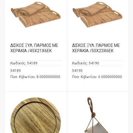
ΔΙΣΚΟΣ ΞΥΛ. ΠΑΡΜΟΣ ΜΕ
ΔΙΣΚΟΣ ΞΥΛ. ΠΑΡΜΟΣ ΜΕ
ΧΕΡΑΚΙΑ /45Χ21Χ6ΕΚ
ΧΕΡΑΚΙΑ /50Χ23Χ6ΕΚ
Κωδικός:
54189
Κωδικός:
54190
54189
54190
Ποσ. Κιβωτίου: 8.0000000000
Ποσ. Κιβωτίου: 6.0000000000