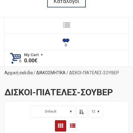
Κατάλογοι
My Cart
0.00
€
Αρχική σελίδα
/
ΔΙΑΚΟΣΜΗΤΙΚΑ
/ ΔΙΣΚΟΙ-ΠΙΑΤΕΛΕΣ-ΣΟΥΒΕΡ
ΔΙΣΚΟΙ-ΠΙΑΤΕΛΕΣ-ΣΟΥΒΕΡ
Default
12