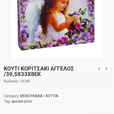
ΚΟΥΤΙ ΚΟΡΙΤΣΑΚΙ ΑΓΓΕΛΟΣ
/39,5Χ33Χ8ΕΚ
Κωδικός:
14140
Category:
ΜΠΑΟΥΛΑΚΙΑ / ΚΟΥΤΙΑ
Tag:
special-price