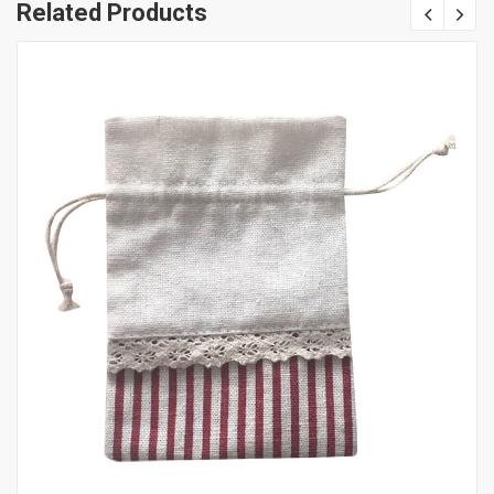
Related Products