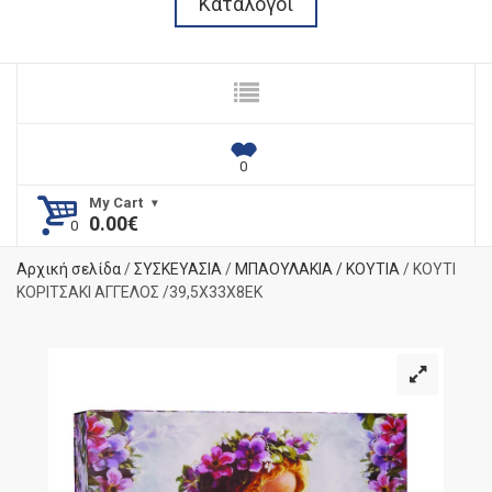
Κατάλογοι
My Cart
0.00
€
Αρχική σελίδα
/
ΣΥΣΚΕΥΑΣΙΑ
/
ΜΠΑΟΥΛΑΚΙΑ / ΚΟΥΤΙΑ
/ ΚΟΥΤΙ
ΚΟΡΙΤΣΑΚΙ ΑΓΓΕΛΟΣ /39,5Χ33Χ8ΕΚ