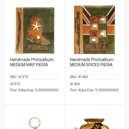
Handmade Photoalbum
Handmade Photoalbum
MEDIUM MAP PIERIA
MEDIUM SPICES PIERIA
SKU:
41370
SKU:
41406
41370
41406
Ποσ. Κιβωτίου: 0.0000000000
Ποσ. Κιβωτίου: 0.0000000000