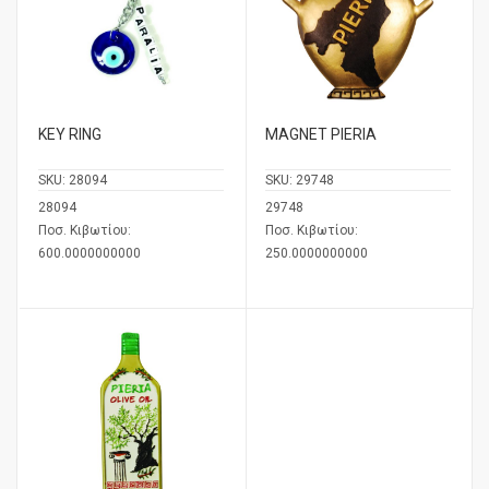
KEY RING
MAGNET PIERIA
SKU:
28094
SKU:
29748
28094
29748
Ποσ. Κιβωτίου:
Ποσ. Κιβωτίου:
600.0000000000
250.0000000000